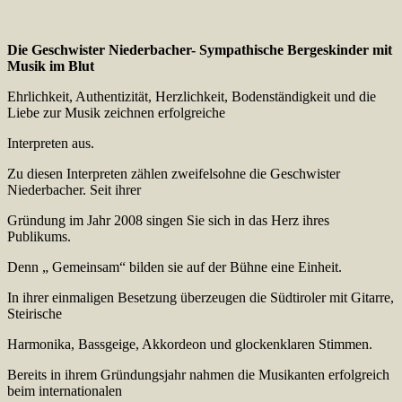
Die Geschwister Niederbacher- Sympathische Bergeskinder mit
Musik im Blut
Ehrlichkeit, Authentizität, Herzlichkeit, Bodenständigkeit und die
Liebe zur Musik zeichnen erfolgreiche
Interpreten aus.
Zu diesen Interpreten zählen zweifelsohne die Geschwister
Niederbacher. Seit ihrer
Gründung im Jahr 2008 singen Sie sich in das Herz ihres
Publikums.
Denn „ Gemeinsam“ bilden sie auf der Bühne eine Einheit.
In ihrer einmaligen Besetzung überzeugen die Südtiroler mit Gitarre,
Steirische
Harmonika, Bassgeige, Akkordeon und glockenklaren Stimmen.
Bereits in ihrem Gründungsjahr nahmen die Musikanten erfolgreich
beim internationalen