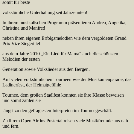
somit für beste
volkstümliche Unterhaltung seit Jahrzehnten!
In ihrem musikalischen Programm präsentieren Andrea, Angelika,
Christina und Manfred
neben ihren eigenen Erfolgsmelodien wie dem vergoldeten Grand
Prix Vize Siegertitel
aus dem Jahre 2010 „Ein Lied für Mama“ auch die schönsten
Melodien der ersten
Generation sowie Volkslieder aus den Bergen.
Auf vielen volkstümlichen Tourneen wie der Musikantenparade, das
Ladinerfest, der Heimatgefühle
Tournee, dem großen Stadlfest konnten sie ihre Klasse beweisen
und somit zählen sie
längst zu den gefragtesten Interpreten im Tourneegeschäft.
Zu ihrem Open Air ins Pustertal reisen viele Musikfreunde aus nah
und fern.