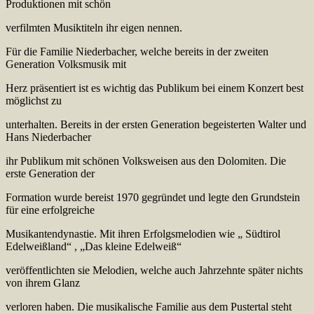
Produktionen mit schön
verfilmten Musiktiteln ihr eigen nennen.
Für die Familie Niederbacher, welche bereits in der zweiten
Generation Volksmusik mit
Herz präsentiert ist es wichtig das Publikum bei einem Konzert best
möglichst zu
unterhalten. Bereits in der ersten Generation begeisterten Walter und
Hans Niederbacher
ihr Publikum mit schönen Volksweisen aus den Dolomiten. Die
erste Generation der
Formation wurde bereist 1970 gegründet und legte den Grundstein
für eine erfolgreiche
Musikantendynastie. Mit ihren Erfolgsmelodien wie „ Südtirol
Edelweißland“ , „Das kleine Edelweiß“
veröffentlichten sie Melodien, welche auch Jahrzehnte später nichts
von ihrem Glanz
verloren haben. Die musikalische Familie aus dem Pustertal steht