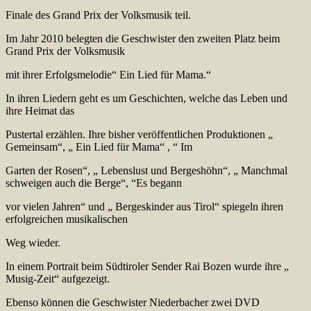
Finale des Grand Prix der Volksmusik teil.
Im Jahr 2010 belegten die Geschwister den zweiten Platz beim
Grand Prix der Volksmusik
mit ihrer Erfolgsmelodie“ Ein Lied für Mama.“
In ihren Liedern geht es um Geschichten, welche das Leben und
ihre Heimat das
Pustertal erzählen. Ihre bisher veröffentlichen Produktionen „
Gemeinsam“, „ Ein Lied für Mama“ , “ Im
Garten der Rosen“, „ Lebenslust und Bergeshöhn“, „ Manchmal
schweigen auch die Berge“, “Es begann
vor vielen Jahren“ und „ Bergeskinder aus Tirol“ spiegeln ihren
erfolgreichen musikalischen
Weg wieder.
In einem Portrait beim Südtiroler Sender Rai Bozen wurde ihre „
Musig-Zeit“ aufgezeigt.
Ebenso können die Geschwister Niederbacher zwei DVD