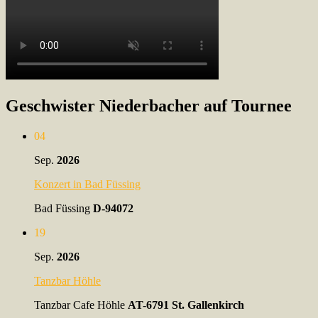
Geschwister Niederbacher auf Tournee
04
Sep.
2026
Konzert in Bad Füssing
Bad Füssing
D-94072
19
Sep.
2026
Tanzbar Höhle
Tanzbar Cafe Höhle
AT-6791 St. Gallenkirch