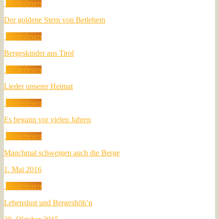
Weiterlesen
Der goldene Stern von Betlehem
Weiterlesen
Bergeskinder aus Tirol
Weiterlesen
Lieder unserer Heimat
Weiterlesen
Es begann vor vielen Jahren
Weiterlesen
Manchmal schweigen auch die Berge
1. Mai 2016
Weiterlesen
Lebenslust und Bergeshöh’n