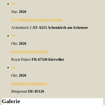
20
Sep.
2026
U1 Frühschoppen auf der Gaisalm
Achenkirch 2
AT- 6215 Achenkirch am Achensee
16
Okt.
2026
Konzert im Royal Palace
Royal Palace
FR-67330 Kirrwiller
24
Okt.
2026
Südtiroler Heimatklänge
Bürgersaal
DE-85126
Galerie